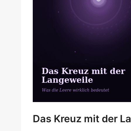
Das Kreuz mit der L