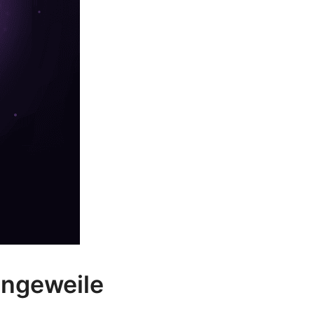
angeweile