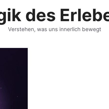
gik des Erleb
Verstehen, was uns innerlich bewegt