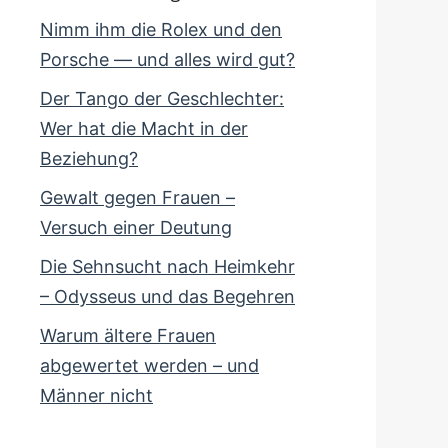
Nimm ihm die Rolex und den
Porsche — und alles wird gut?
Der Tango der Geschlechter:
Wer hat die Macht in der
Beziehung?
Gewalt gegen Frauen –
Versuch einer Deutung
Die Sehnsucht nach Heimkehr
– Odysseus und das Begehren
Warum ältere Frauen
abgewertet werden – und
Männer nicht