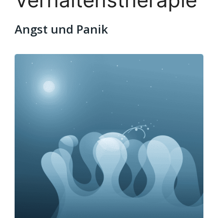
Angst und Panik