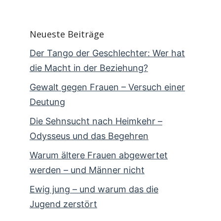
Neueste Beiträge
Der Tango der Geschlechter: Wer hat
die Macht in der Beziehung?
Gewalt gegen Frauen – Versuch einer
Deutung
Die Sehnsucht nach Heimkehr –
Odysseus und das Begehren
Warum ältere Frauen abgewertet
werden – und Männer nicht
Ewig jung – und warum das die
Jugend zerstört