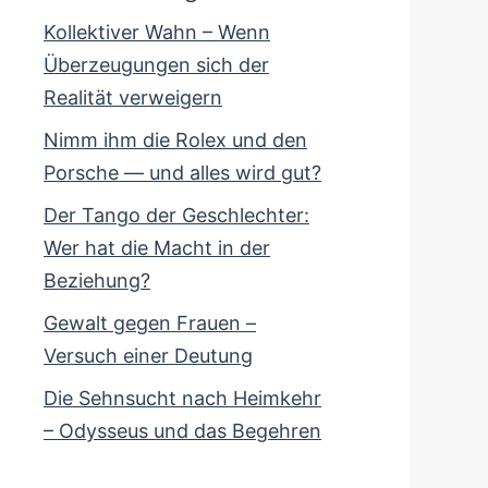
Kollektiver Wahn – Wenn
Überzeugungen sich der
Realität verweigern
Nimm ihm die Rolex und den
Porsche — und alles wird gut?
Der Tango der Geschlechter:
Wer hat die Macht in der
Beziehung?
Gewalt gegen Frauen –
Versuch einer Deutung
Die Sehnsucht nach Heimkehr
– Odysseus und das Begehren