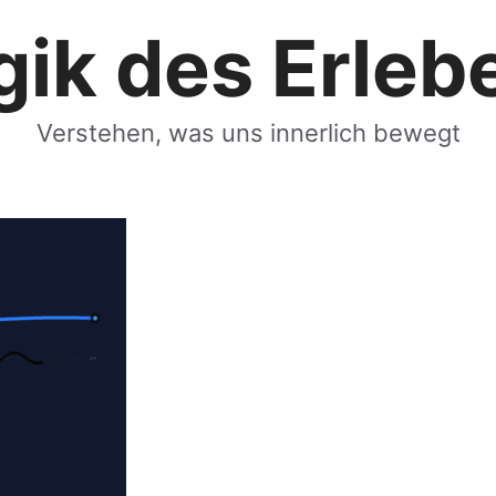
gik des Erleb
Verstehen, was uns innerlich bewegt