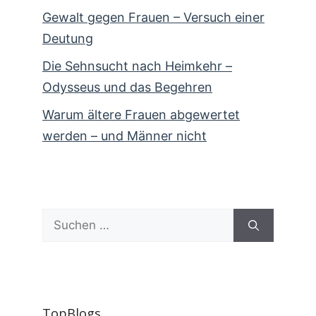
Gewalt gegen Frauen – Versuch einer
Deutung
Die Sehnsucht nach Heimkehr –
Odysseus und das Begehren
Warum ältere Frauen abgewertet
werden – und Männer nicht
Suchen
nach:
TopBlogs