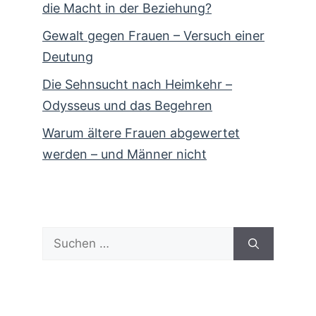
die Macht in der Beziehung?
Gewalt gegen Frauen – Versuch einer
Deutung
Die Sehnsucht nach Heimkehr –
Odysseus und das Begehren
Warum ältere Frauen abgewertet
werden – und Männer nicht
Suchen
nach: