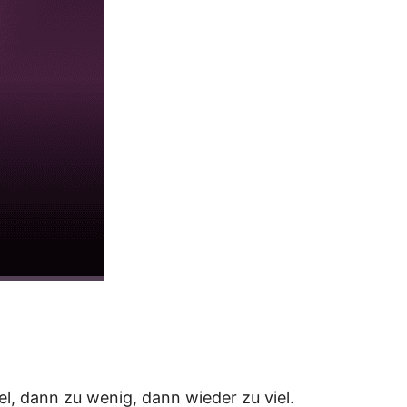
iel, dann zu wenig, dann wie­der zu viel.