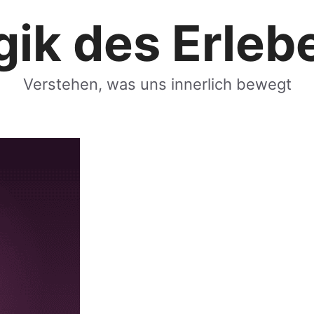
gik des Erleb
Verstehen, was uns innerlich bewegt