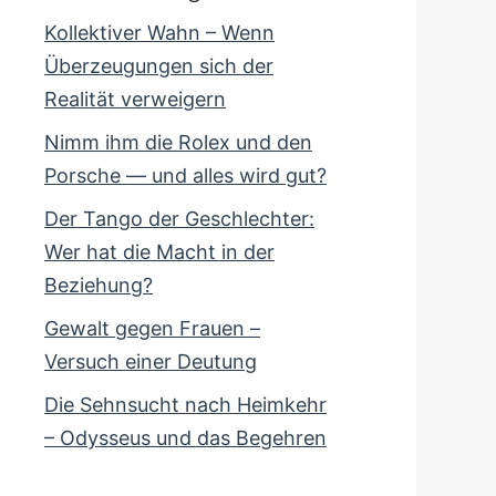
Kollektiver Wahn – Wenn
Überzeugungen sich der
Realität verweigern
Nimm ihm die Rolex und den
Porsche — und alles wird gut?
Der Tango der Geschlechter:
Wer hat die Macht in der
Beziehung?
Gewalt gegen Frauen –
Versuch einer Deutung
Die Sehnsucht nach Heimkehr
– Odysseus und das Begehren