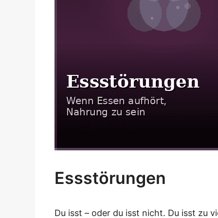
Essstörungen
Du isst – oder du isst nicht. Du isst zu v