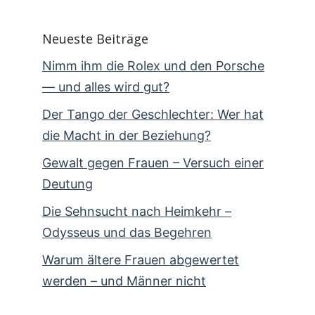
Neueste Beiträge
Nimm ihm die Rolex und den Porsche
— und alles wird gut?
Der Tango der Geschlechter: Wer hat
die Macht in der Beziehung?
Gewalt gegen Frauen – Versuch einer
Deutung
Die Sehnsucht nach Heimkehr –
Odysseus und das Begehren
Warum ältere Frauen abgewertet
werden – und Männer nicht