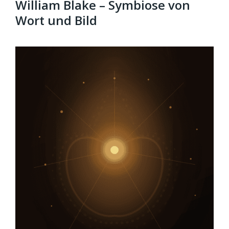
William Blake – Symbiose von
Wort und Bild