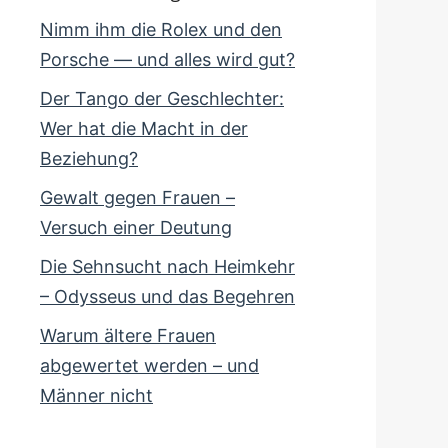
Nimm ihm die Rolex und den
Porsche — und alles wird gut?
Der Tango der Geschlechter:
Wer hat die Macht in der
Beziehung?
Gewalt gegen Frauen –
Versuch einer Deutung
Die Sehnsucht nach Heimkehr
– Odysseus und das Begehren
Warum ältere Frauen
abgewertet werden – und
Männer nicht