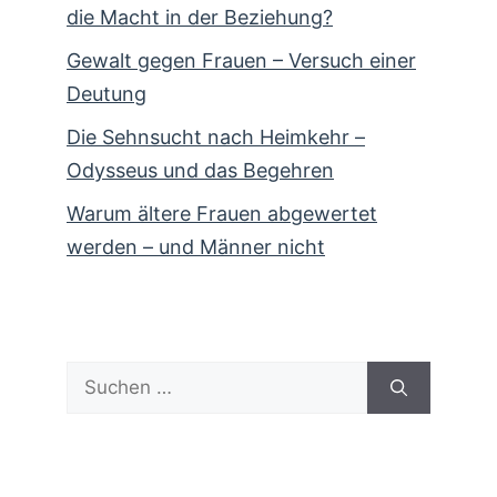
die Macht in der Beziehung?
Gewalt gegen Frauen – Versuch einer
Deutung
Die Sehnsucht nach Heimkehr –
Odysseus und das Begehren
Warum ältere Frauen abgewertet
werden – und Männer nicht
Suchen
nach: