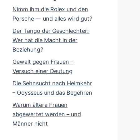
Nimm ihm die Rolex und den
Porsche — und alles wird gut?
Der Tango der Geschlechter:
Wer hat die Macht in der
Beziehung?
Gewalt gegen Frauen –
Versuch einer Deutung
Die Sehnsucht nach Heimkehr
– Odysseus und das Begehren
Warum ältere Frauen
abgewertet werden – und
Männer nicht