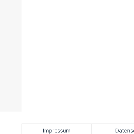
Impressum
Datens