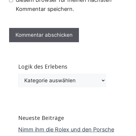
Kommentar speichern.
Logik des Erlebens
Logik
des
Erlebens
Neueste Beiträge
Nimm ihm die Rolex und den Porsche