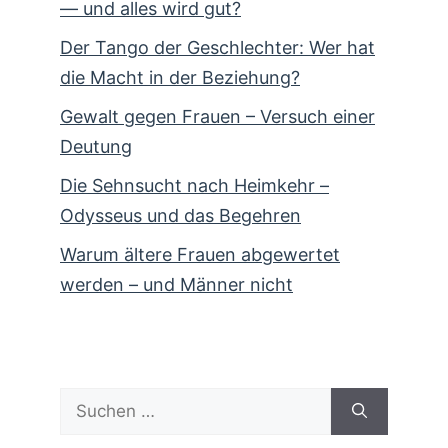
— und alles wird gut?
Der Tango der Geschlechter: Wer hat
die Macht in der Beziehung?
Gewalt gegen Frauen – Versuch einer
Deutung
Die Sehnsucht nach Heimkehr –
Odysseus und das Begehren
Warum ältere Frauen abgewertet
werden – und Männer nicht
Suchen
nach: